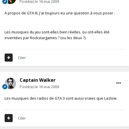
Posté(e)
le 16 mai 2009
A propos de GTA III, j'ai toujours eu une question à vous poser :
Les musiques du jeu sont-elles bien réelles, ou ont-elles été
inventées par Rockstargames ? (ou les deux ?).
Citer
Captain Walker
Posté(e)
le 16 mai 2009
Les musiques des radios de GTA 3 sont aussi vraies que Lazlow.
Citer