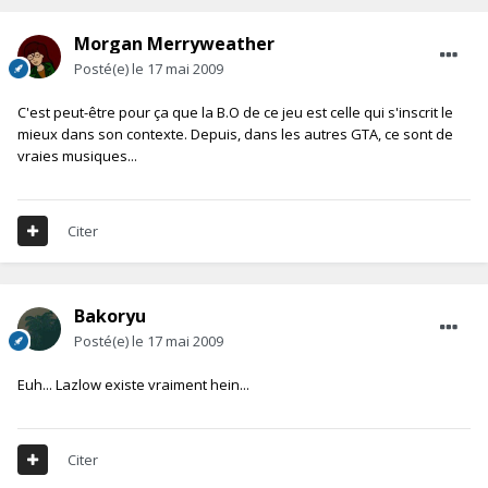
Morgan Merryweather
Posté(e)
le 17 mai 2009
C'est peut-être pour ça que la B.O de ce jeu est celle qui s'inscrit le
mieux dans son contexte. Depuis, dans les autres GTA, ce sont de
vraies musiques...
Citer
Bakoryu
Posté(e)
le 17 mai 2009
Euh... Lazlow existe vraiment hein...
Citer