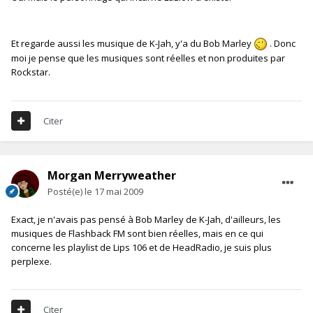
Et regarde aussi les musique de K-Jah, y'a du Bob Marley
. Donc
moi je pense que les musiques sont réelles et non produites par
Rockstar.
Citer
Morgan Merryweather
Posté(e)
le 17 mai 2009
Exact, je n'avais pas pensé à Bob Marley de K-Jah, d'ailleurs, les
musiques de Flashback FM sont bien réelles, mais en ce qui
concerne les playlist de Lips 106 et de HeadRadio, je suis plus
perplexe.
Citer