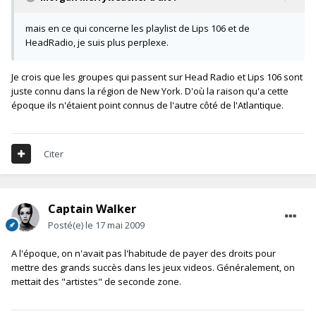
mais en ce qui concerne les playlist de Lips 106 et de
HeadRadio, je suis plus perplexe.
Je crois que les groupes qui passent sur Head Radio et Lips 106 sont
juste connu dans la région de New York. D'où la raison qu'a cette
époque ils n'étaient point connus de l'autre côté de l'Atlantique.
Citer
Captain Walker
Posté(e)
le 17 mai 2009
A l'époque, on n'avait pas l'habitude de payer des droits pour
mettre des grands succès dans les jeux videos. Généralement, on
mettait des "artistes" de seconde zone.