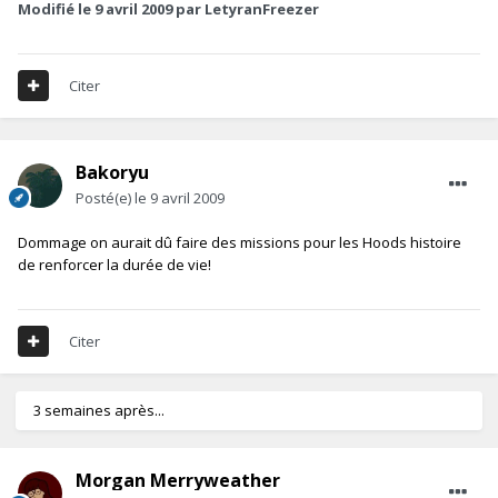
Modifié
le 9 avril 2009
par LetyranFreezer
Citer
Bakoryu
Posté(e)
le 9 avril 2009
Dommage on aurait dû faire des missions pour les Hoods histoire
de renforcer la durée de vie!
Citer
3 semaines après...
Morgan Merryweather