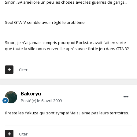
Sinon, SA améliore un peu les choses avec les guerres de gangs...
Seul GTA IV semble avoir réglé le problème.
Sinon, je n'ai jamais compris pourquoi Rockstar avait fait en sorte
que toute la ville nous en veuille après avoir fini le jeu dans GTA 3?
Citer
Bakoryu
Posté(e)
le 6 avril 2009
Il reste les Yakuza qui sont sympa! Mais j'aime pas leurs territoires.
Citer