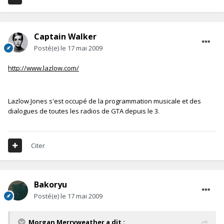
Captain Walker
Posté(e)
le 17 mai 2009
http://www.lazlow.com/
Lazlow Jones s'est occupé de la programmation musicale et des
dialogues de toutes les radios de GTA depuis le 3.
Citer
Bakoryu
Posté(e)
le 17 mai 2009
Morgan Merryweather a dit :