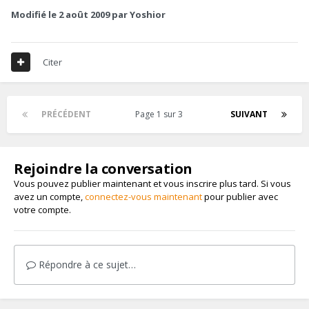
Modifié
le 2 août 2009
par Yoshior
Citer
PRÉCÉDENT
Page 1 sur 3
SUIVANT
Rejoindre la conversation
Vous pouvez publier maintenant et vous inscrire plus tard. Si vous
avez un compte,
connectez-vous maintenant
pour publier avec
votre compte.
Répondre à ce sujet…