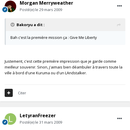
Morgan Merryweather
Posté(e)
le 29 mars 2009
Bakoryu a dit :
Bah c'est la première mission ça : Give Me Liberty
Justement, c'est cette première impression que je garde comme
meilleur souvenir. Sinon, j'aimais bien déambuler à travers toute la
ville à bord d'une Kuruma ou d'un LAndstalker.
Citer
LetyranFreezer
Posté(e)
le 31 mars 2009