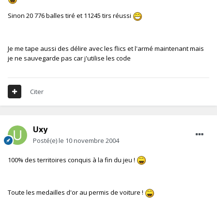
Sinon 20 776 balles tiré et 11245 tirs réussi
Je me tape aussi des délire avec les flics et l'armé maintenant mais
je ne sauvegarde pas car j'utilise les code
Citer
Uxy
Posté(e)
le 10 novembre 2004
100% des territoires conquis à la fin du jeu !
Toute les medailles d'or au permis de voiture !