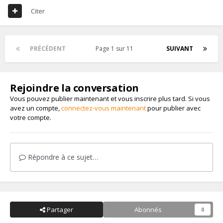
Citer
PRÉCÉDENT
Page 1 sur 11
SUIVANT
Rejoindre la conversation
Vous pouvez publier maintenant et vous inscrire plus tard. Si vous
avez un compte,
connectez-vous maintenant
pour publier avec
votre compte.
Répondre à ce sujet…
Partager
Abonnés
0