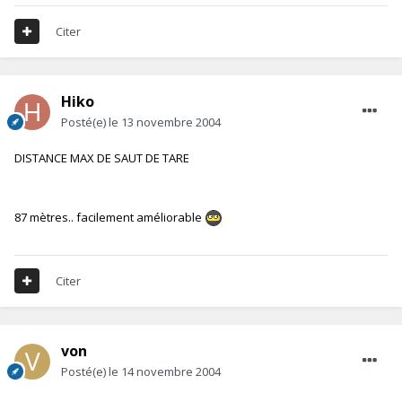
Citer
Hiko
Posté(e)
le 13 novembre 2004
DISTANCE MAX DE SAUT DE TARE
87 mètres.. facilement améliorable
Citer
von
Posté(e)
le 14 novembre 2004