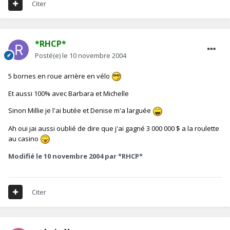
Citer
*RHCP*
Posté(e)
le 10 novembre 2004
5 bornes en roue arrière en vélo
Et aussi 100% avec Barbara et Michelle
Sinon Millie je l'ai butée et Denise m'a larguée
Ah oui jai aussi oublié de dire que j'ai gagné 3 000 000 $ a la roulette
au casino
Modifié
le 10 novembre 2004
par *RHCP*
Citer