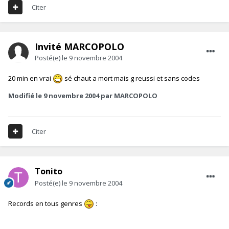
Citer
Invité MARCOPOLO
Posté(e)
le 9 novembre 2004
20 min en vrai
sé chaut a mort mais g reussi et sans codes
Modifié
le 9 novembre 2004
par MARCOPOLO
Citer
Tonito
Posté(e)
le 9 novembre 2004
Records en tous genres
: