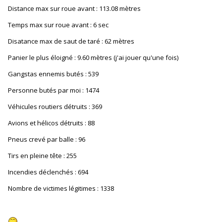
Distance max sur roue avant : 113.08 mètres
Temps max sur roue avant : 6 sec
Disatance max de saut de taré : 62 mètres
Panier le plus éloigné : 9.60 mètres (j'ai jouer qu'une fois)
Gangstas ennemis butés : 539
Personne butés par moi : 1474
Véhicules routiers détruits : 369
Avions et hélicos détruits : 88
Pneus crevé par balle : 96
Tirs en pleine tête : 255
Incendies déclenchés : 694
Nombre de victimes légitimes : 1338