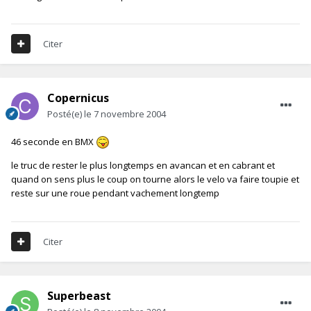
Citer
Copernicus
Posté(e)
le 7 novembre 2004
46 seconde en BMX
le truc de rester le plus longtemps en avancan et en cabrant et
quand on sens plus le coup on tourne alors le velo va faire toupie et
reste sur une roue pendant vachement longtemp
Citer
Superbeast