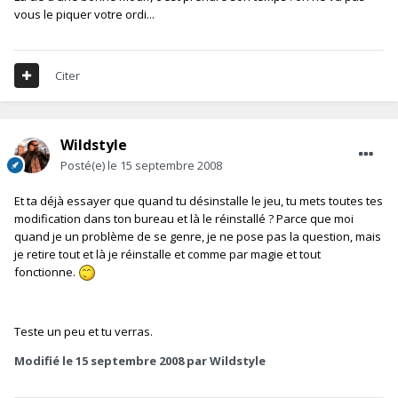
vous le piquer votre ordi...
Citer
Wildstyle
Posté(e)
le 15 septembre 2008
Et ta déjà essayer que quand tu désinstalle le jeu, tu mets toutes tes
modification dans ton bureau et là le réinstallé ? Parce que moi
quand je un problème de se genre, je ne pose pas la question, mais
je retire tout et là je réinstalle et comme par magie et tout
fonctionne.
Teste un peu et tu verras.
Modifié
le 15 septembre 2008
par Wildstyle