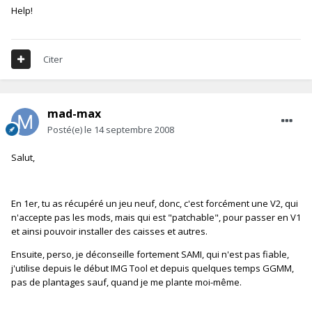
Help!
Citer
mad-max
Posté(e)
le 14 septembre 2008
Salut,
En 1er, tu as récupéré un jeu neuf, donc, c'est forcément une V2, qui
n'accepte pas les mods, mais qui est "patchable", pour passer en V1
et ainsi pouvoir installer des caisses et autres.
Ensuite, perso, je déconseille fortement SAMI, qui n'est pas fiable,
j'utilise depuis le début IMG Tool et depuis quelques temps GGMM,
pas de plantages sauf, quand je me plante moi-même.