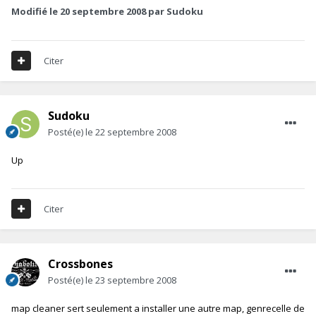
Modifié
le 20 septembre 2008
par Sudoku
Citer
Sudoku
Posté(e)
le 22 septembre 2008
Up
Citer
Crossbones
Posté(e)
le 23 septembre 2008
map cleaner sert seulement a installer une autre map, genrecelle de