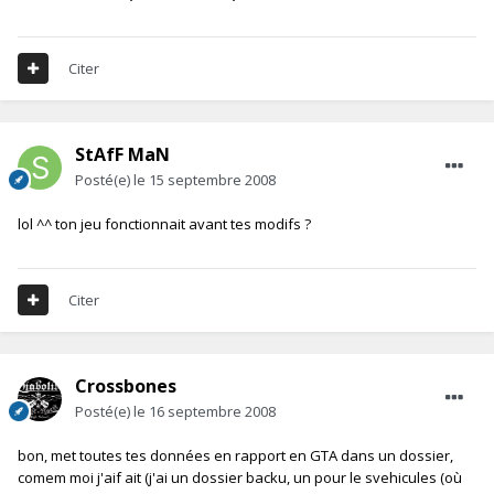
Citer
StAfF MaN
Posté(e)
le 15 septembre 2008
lol ^^ ton jeu fonctionnait avant tes modifs ?
Citer
Crossbones
Posté(e)
le 16 septembre 2008
bon, met toutes tes données en rapport en GTA dans un dossier,
comem moi j'aif ait (j'ai un dossier backu, un pour le svehicules (où