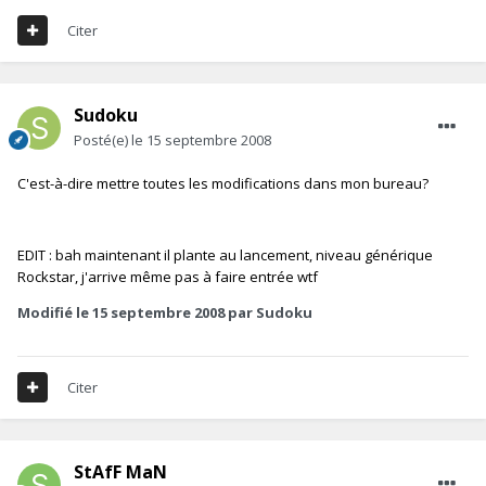
Citer
Sudoku
Posté(e)
le 15 septembre 2008
C'est-à-dire mettre toutes les modifications dans mon bureau?
EDIT : bah maintenant il plante au lancement, niveau générique
Rockstar, j'arrive même pas à faire entrée wtf
Modifié
le 15 septembre 2008
par Sudoku
Citer
StAfF MaN