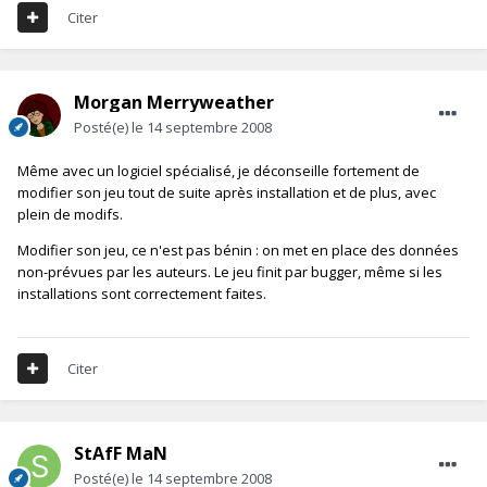
Citer
Morgan Merryweather
Posté(e)
le 14 septembre 2008
Même avec un logiciel spécialisé, je déconseille fortement de
modifier son jeu tout de suite après installation et de plus, avec
plein de modifs.
Modifier son jeu, ce n'est pas bénin : on met en place des données
non-prévues par les auteurs. Le jeu finit par bugger, même si les
installations sont correctement faites.
Citer
StAfF MaN
Posté(e)
le 14 septembre 2008