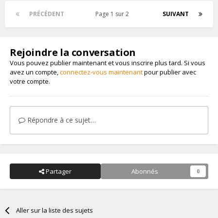
PRÉCÉDENT
Page 1 sur 2
SUIVANT
Rejoindre la conversation
Vous pouvez publier maintenant et vous inscrire plus tard. Si vous
avez un compte,
connectez-vous maintenant
pour publier avec
votre compte.
Répondre à ce sujet…
Partager
Abonnés
0
Aller sur la liste des sujets