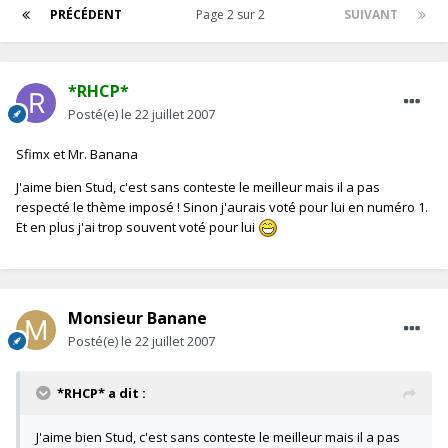
PRÉCÉDENT
Page 2 sur 2
SUIVANT
*RHCP*
Posté(e)
le 22 juillet 2007
Sfimx et Mr. Banana
J'aime bien Stud, c'est sans conteste le meilleur mais il a pas
respecté le thème imposé ! Sinon j'aurais voté pour lui en numéro 1.
Et en plus j'ai trop souvent voté pour lui
Monsieur Banane
Posté(e)
le 22 juillet 2007
*RHCP* a dit :
J'aime bien Stud, c'est sans conteste le meilleur mais il a pas