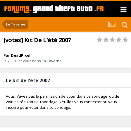
La Taverne
[votes] Kit De L'été 2007
Par
DeadPixel
le 21 juillet 2007
dans
La Taverne
Le kit de l'été 2007
Vous n’avez pas la permission de voter dans ce sondage, ou de
voir les résultats du sondage. Veuillez vous
connecter
ou vous
inscrire
pour voter dans ce sondage.