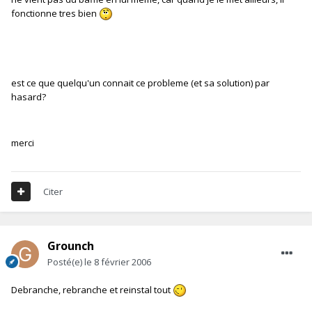
fonctionne tres bien
est ce que quelqu'un connait ce probleme (et sa solution) par
hasard?
merci
Citer
Grounch
Posté(e)
le 8 février 2006
Debranche, rebranche et reinstal tout