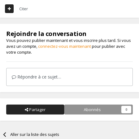
Citer
Rejoindre la conversation
Vous pouvez publier maintenant et vous inscrire plus tard. Si vous
avez un compte,
connectez-vous maintenant
pour publier avec
votre compte.
Répondre à ce sujet…
Partager
Abonnés
0
Aller sur la liste des sujets