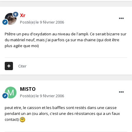
Xr
Posté(e)
le 9 février 2006
Ptêtre un peu d'oxydation au niveau de l'ampli. Ce serait bizarre sur
du matériel neuf, mais j'ai parfois ça sur ma chaine (qui doit être
plus agée que moi)
Citer
MISTO
Posté(e)
le 9 février 2006
peut etre, le caisson et les baffles sont restés dans une caisse
pendant un an (ou alors, c'est une des résistances qui a un faux
contact)