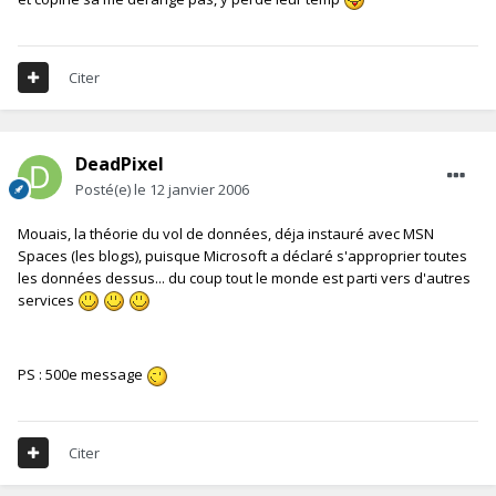
Citer
DeadPixel
Posté(e)
le 12 janvier 2006
Mouais, la théorie du vol de données, déja instauré avec MSN
Spaces (les blogs), puisque Microsoft a déclaré s'approprier toutes
les données dessus... du coup tout le monde est parti vers d'autres
services
PS : 500e message
Citer