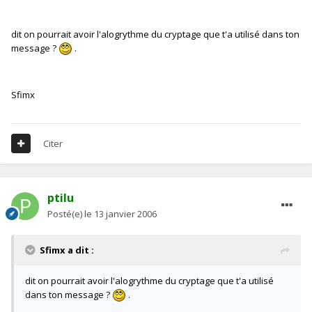
dit on pourrait avoir l'alogrythme du cryptage que t'a utilisé dans ton
message ?
.
Sfimx
Citer
ptilu
Posté(e)
le 13 janvier 2006
Sfimx a dit :
dit on pourrait avoir l'alogrythme du cryptage que t'a utilisé
dans ton message ?
.