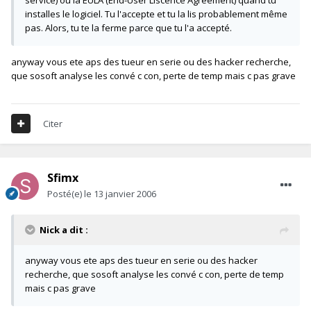
installes le logiciel. Tu l'accepte et tu la lis probablement même
pas. Alors, tu te la ferme parce que tu l'a accepté.
anyway vous ete aps des tueur en serie ou des hacker recherche,
que sosoft analyse les convé c con, perte de temp mais c pas grave
Citer
Sfimx
Posté(e)
le 13 janvier 2006
Nick a dit :
anyway vous ete aps des tueur en serie ou des hacker
recherche, que sosoft analyse les convé c con, perte de temp
mais c pas grave