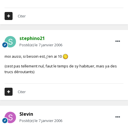
Citer
stephino21
Posté(e)
le 7 janvier 2006
moi aussi, si besoin est, j'en ai 10
(cest pas tellement nul, faut le temps de sy habituer, mais ya des
trucs déroutants)
Citer
Slevin
Posté(e)
le 7 janvier 2006