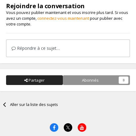
Rejoindre la conversation
Vous pouvez publier maintenant et vous inscrire plus tard. Si vous
avez un compte,
connectez-vous maintenant
pour publier avec
votre compte.
Répondre à ce sujet…
Partager
Abonnés
0
Aller sur la liste des sujets