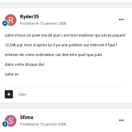
Ryder35
Posté(e)
le 13 janvier 2006
salut a tous un pote ma dit que c est msn explorer qui seras payant
12,50€ par mois d apres lui il ya une petition sur internet il faut l
enlever de votre ordinateur car doit etre quel que part
dans votre disque dur
salut a+
Citer
Sfimx
Posté(e)
le 13 janvier 2006