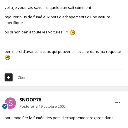
voila je voudrais savoir si quelqu'un sait comment
rajouter plus de fumé aux pots d'echapements d'une voiture
spécifique
ou si non ben a toute les voitures ??!!
ben merci d'avance a ceux qui peuvent m'eclairé dans ma requette
Citer
SNOOP76
Posté(e)
le 19 octobre 2005
pour modifier la fumée des pots d'echappement regarde dans: