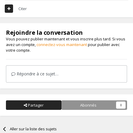
Citer
Rejoindre la conversation
Vous pouvez publier maintenant et vous inscrire plus tard. Si vous
avez un compte,
connectez-vous maintenant
pour publier avec
votre compte.
Répondre à ce sujet…
Partager
Abonnés
0
Aller sur la liste des sujets