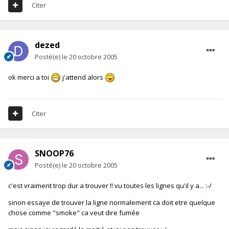
Citer
dezed
Posté(e)
le 20 octobre 2005
ok merci a toi
j'attend alors
Citer
SNOOP76
Posté(e)
le 20 octobre 2005
c'est vraiment trop dur a trouver !! vu toutes les lignes qu'il y a... :-/
sinon essaye de trouver la ligne normalement ca doit etre quelque
chose comme "smoke" ca veut dire fumée