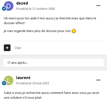
dezed
Posté(e)
le 21 octobre 2005
Ok merci pour ton aide !! moi aussi j'ai cherché mais que dans le
dossier effect !
je vais regardé dans plus de dossier pour voir
Citer
17 ans après...
laurent
Posté(e)
le 20 mai 2023
Salut a vous je recherche aussi comment faire avez vous pu avoir
une solution s'il vous plait