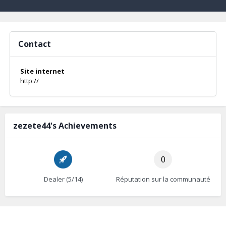
Contact
Site internet
http://
zezete44's Achievements
0
Dealer (5/14)
Réputation sur la communauté